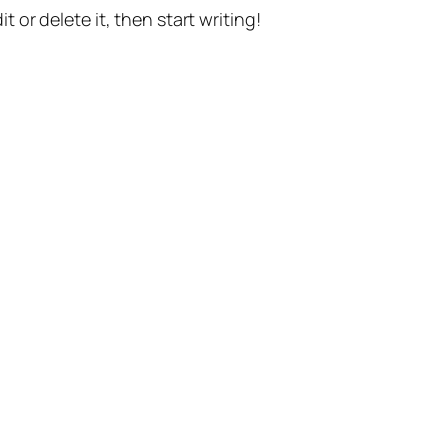
t or delete it, then start writing!