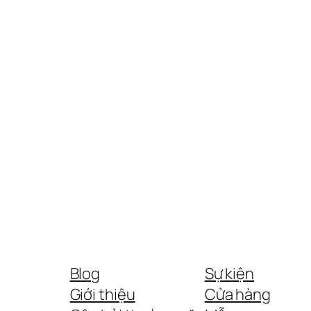
Blog
Sự kiện
Giới thiệu
Cửa hàng