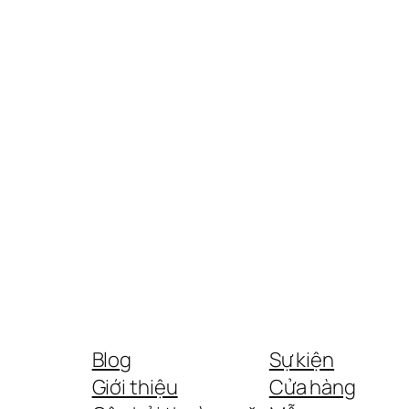
Blog
Sự kiện
Giới thiệu
Cửa hàng