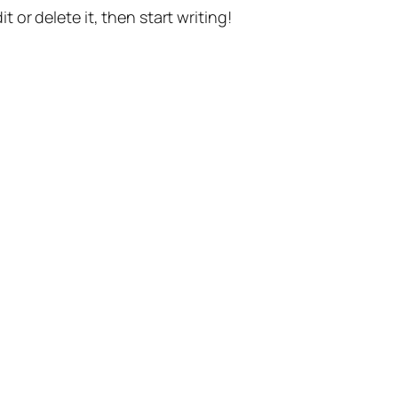
t or delete it, then start writing!