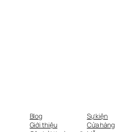
Blog
Sự kiện
Giới thiệu
Cửa hàng