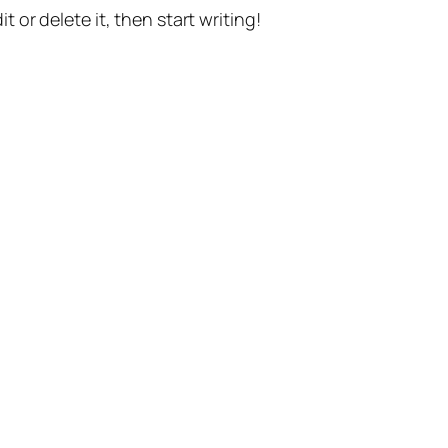
t or delete it, then start writing!