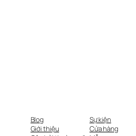
Blog
Sự kiện
Giới thiệu
Cửa hàng