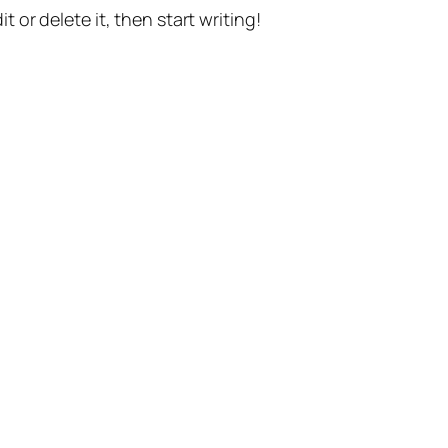
t or delete it, then start writing!