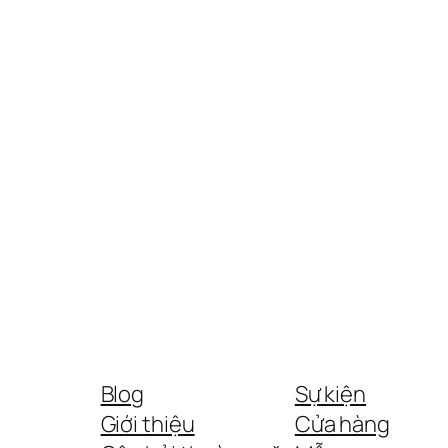
Blog
Sự kiện
Giới thiệu
Cửa hàng