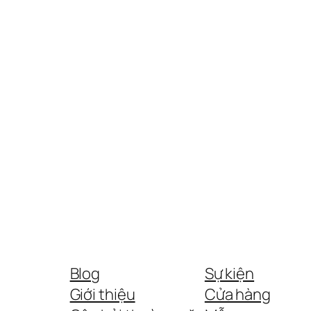
Blog
Sự kiện
Giới thiệu
Cửa hàng