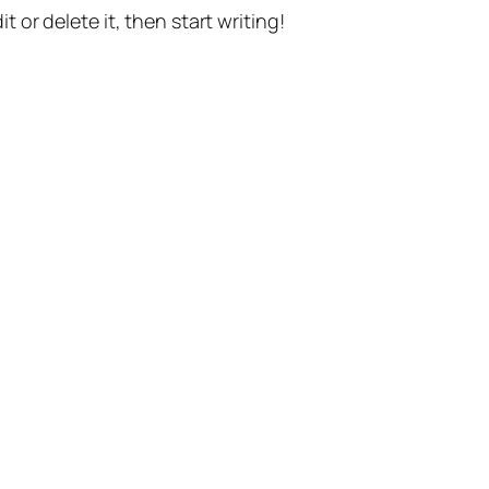
t or delete it, then start writing!