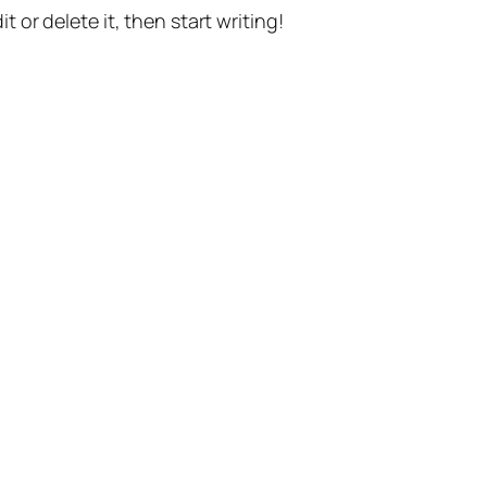
t or delete it, then start writing!