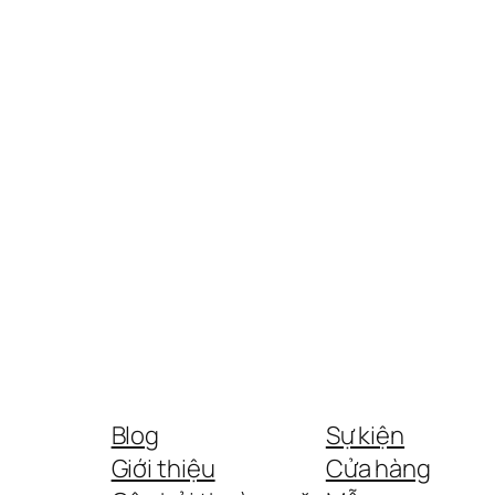
Blog
Sự kiện
Giới thiệu
Cửa hàng