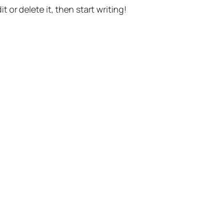
t or delete it, then start writing!