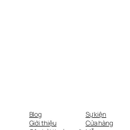
Blog
Sự kiện
Giới thiệu
Cửa hàng