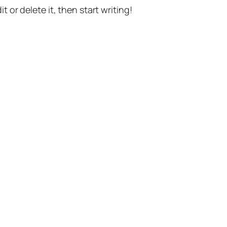
t or delete it, then start writing!