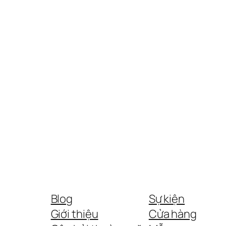
Blog
Sự kiện
Giới thiệu
Cửa hàng