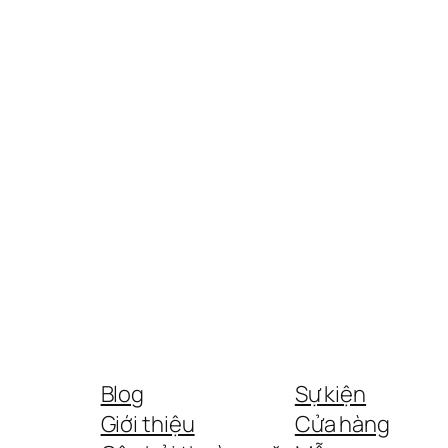
Blog
Sự kiện
Giới thiệu
Cửa hàng