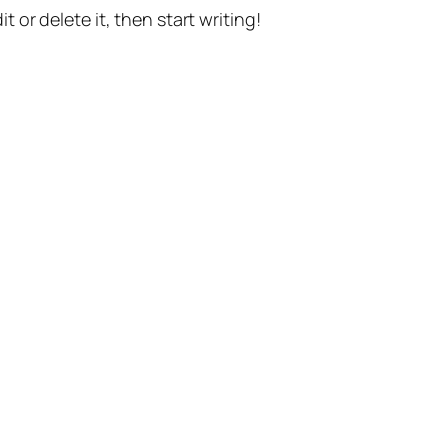
t or delete it, then start writing!